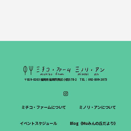
〒819-0203 福岡県福岡市西区小田578-2 TEL：092-809-2073
ミチコ・ファームについて
ミノリ・アンについて
イベントスケジュール
Blog《Muみんの丘だより》