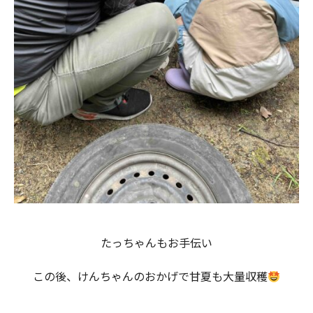
たっちゃんもお手伝い
この後、けんちゃんのおかげで甘夏も大量収穫