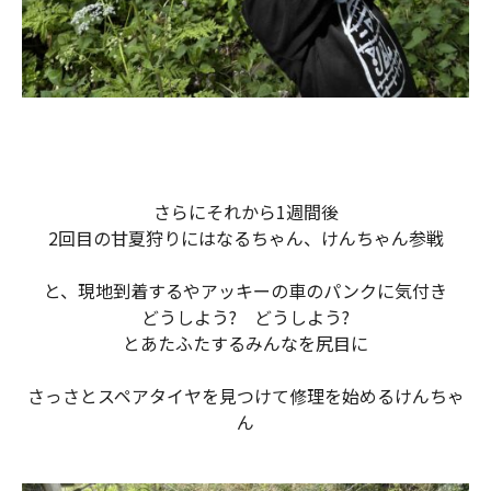
さらにそれから1週間後
2回目の甘夏狩りにはなるちゃん、けんちゃん参戦
と、現地到着するやアッキーの車のパンクに気付き
どうしよう? どうしよう?
とあたふたするみんなを尻目に
さっさとスペアタイヤを見つけて修理を始めるけんちゃ
ん