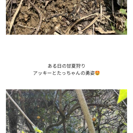
ある日の甘夏狩り
アッキーとたっちゃんの勇姿