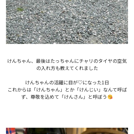
けんちゃん、最後はたっちゃんにチャリのタイヤの空気
の入れ方も教えてくれました
けんちゃんの活躍に目が♡になった1日
これからは「けんちゃん」とか「けんじい」なんて呼ば
ず、尊敬を込めて「けんさん」と呼ぼう