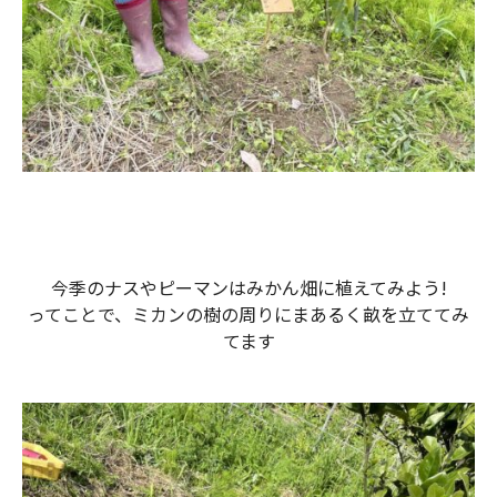
今季のナスやピーマンはみかん畑に植えてみよう!
ってことで、ミカンの樹の周りにまあるく畝を立ててみ
てます