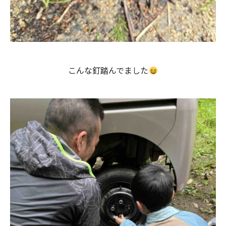
こんな釘踏んでました