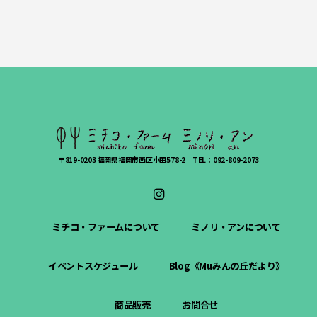
〒819-0203 福岡県福岡市西区小田578-2 TEL：092-809-2073
ミチコ・ファームについて
ミノリ・アンについて
イベントスケジュール
Blog《Muみんの丘だより》
商品販売
お問合せ