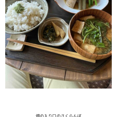
畑の入り口のさくらんぼ