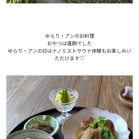
ゆらり・アンのお料理
おやつは蓬餅でした
ゆらり・アンの日はナノミストサウナ体験もお楽しみい
ただけます♡