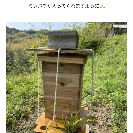
ミツバチが入ってくれますように