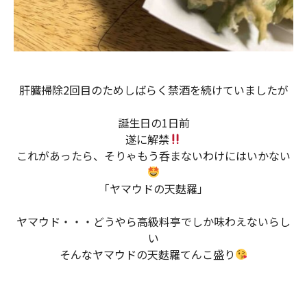
肝臓掃除2回目のためしばらく禁酒を続けていましたが
誕生日の1日前
遂に解禁
これがあったら、そりゃもう呑まないわけにはいかない
「ヤマウドの天麩羅」
ヤマウド・・・どうやら高級料亭でしか味わえないらし
い
そんなヤマウドの天麩羅てんこ盛り