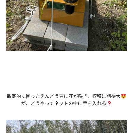
徹底的に囲ったえんどう豆に花が咲き、収穫に期待大
が、どうやってネットの中に手を入れる