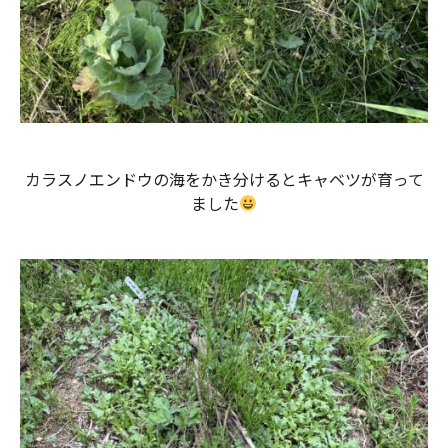
カラスノエンドウの海をかき分けるとキャベツが育って
ました