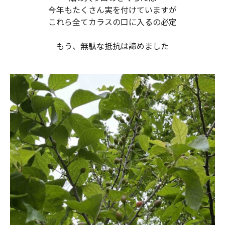
今年もたくさん実を付けていますが
これら全てカラスの口に入るの必定
もう、無駄な抵抗は諦めました